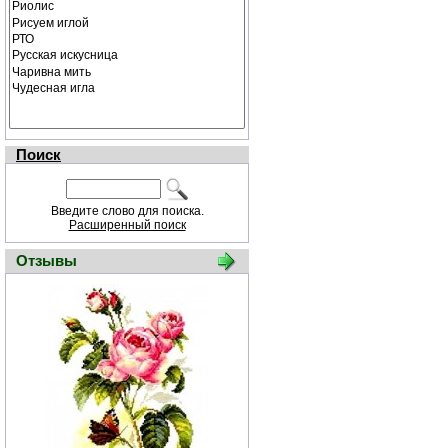
Поиск
Введите слово для поиска.
Расширенный поиск
Отзывы