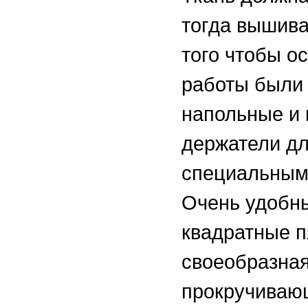
тогда вышива
того чтобы о
работы были
напольные и 
держатели дл
специальным
Очень удобны
квадратные п
своеобразная
прокручиваю