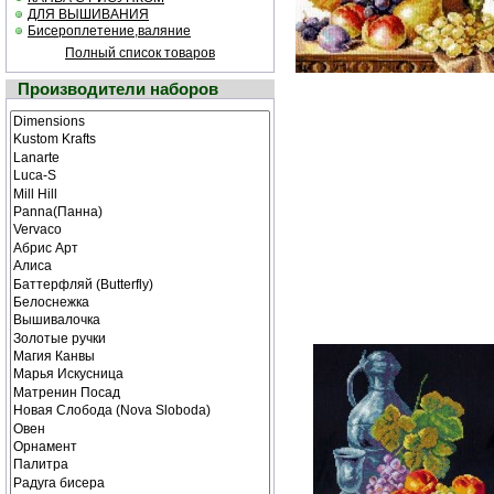
ДЛЯ ВЫШИВАНИЯ
Бисероплетение,валяние
Полный список товаров
Производители наборов