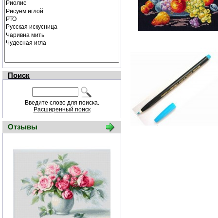
Поиск
Введите слово для поиска.
Расширенный поиск
Отзывы