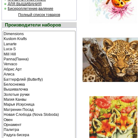
ДЛЯ ВЫШИВАНИЯ
Бисероплетение,валяние
Полный список товаров
Производители наборов