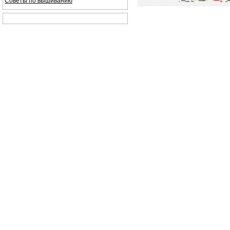
Советы по вышиванию