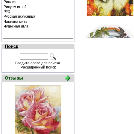
Поиск
Введите слово для поиска.
Расширенный поиск
Отзывы