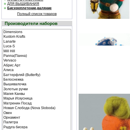
ДЛЯ ВЫШИВАНИЯ
Бисероплетение,валяние
Полный список товаров
Производители наборов