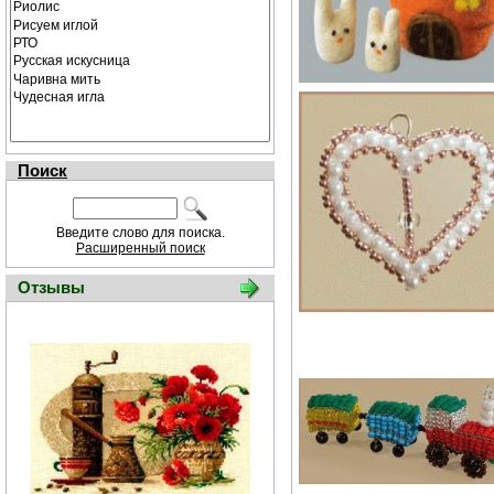
Поиск
Введите слово для поиска.
Расширенный поиск
Отзывы