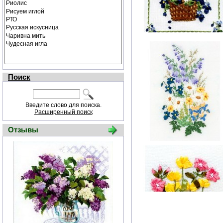
Поиск
Введите слово для поиска.
Расширенный поиск
Отзывы