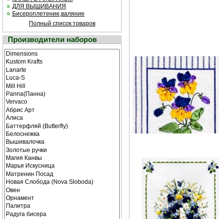
ДЛЯ ВЫШИВАНИЯ
Бисероплетение,валяние
Полный список товаров
Производители наборов