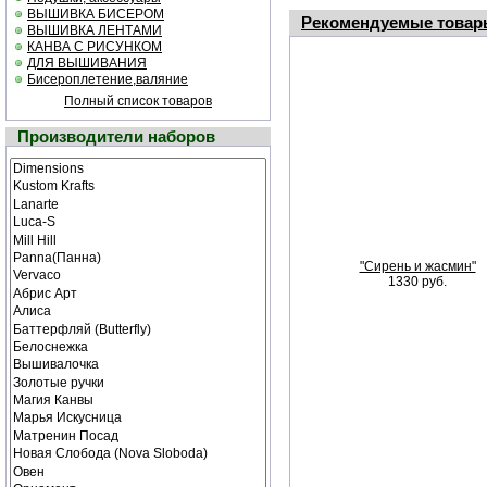
ВЫШИВКА БИСЕРОМ
Рекомендуемые товар
ВЫШИВКА ЛЕНТАМИ
КАНВА С РИСУНКОМ
ДЛЯ ВЫШИВАНИЯ
Бисероплетение,валяние
Полный список товаров
Производители наборов
"Сирень и жасмин"
1330 руб.