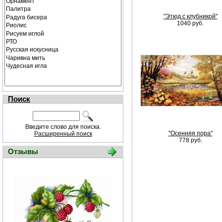
"Этюд с клубникой"
1040 руб.
Поиск
Введите слово для поиска.
"Осенняя пора"
Расширенный поиск
778 руб.
Отзывы