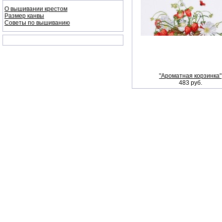
О вышивании крестом
Размер канвы
Советы по вышиванию
"Ароматная корзинка"
483 руб.