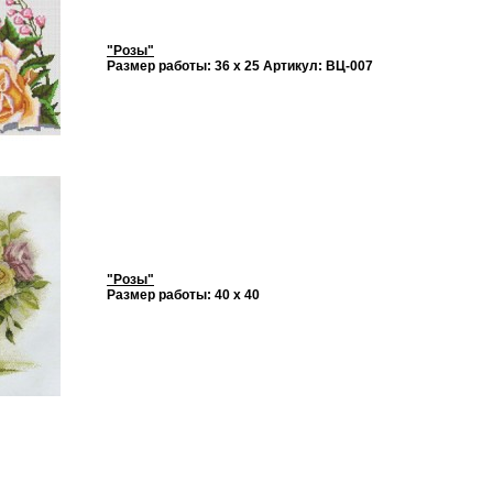
"Розы"
Размер работы: 36 х 25 Артикул: ВЦ-007
"Розы"
Размер работы: 40 х 40