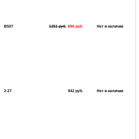
В507
1251 руб.
886 руб.
Нет в наличии
2-27
942 руб.
Нет в наличии