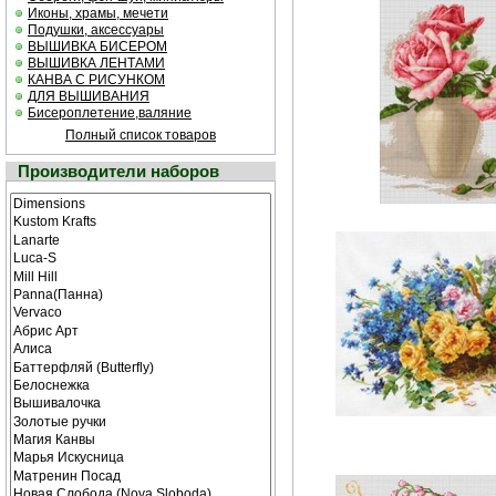
Иконы, храмы, мечети
Подушки, аксессуары
ВЫШИВКА БИСЕРОМ
ВЫШИВКА ЛЕНТАМИ
КАНВА С РИСУНКОМ
ДЛЯ ВЫШИВАНИЯ
Бисероплетение,валяние
Полный список товаров
Производители наборов