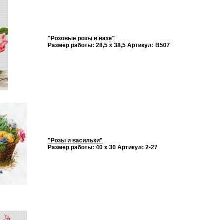
"Розовые розы в вазе"
Размер работы: 28,5 х 38,5 Артикул: В507
"Розы и васильки"
Размер работы: 40 х 30 Артикул: 2-27