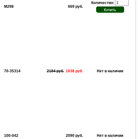
Количество:
М298
669 руб.
70-35314
2184 руб.
1638 руб.
Нет в наличии
100-042
2090 руб.
Нет в наличии