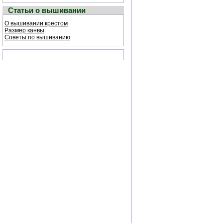
Статьи о вышивании
О вышивании крестом
Размер канвы
Советы по вышиванию