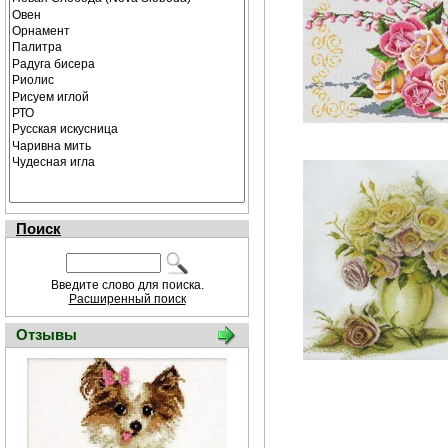
Поиск
Введите слово для поиска.
Расширенный поиск
Отзывы