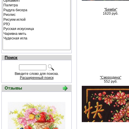
"Бемби"
1620 руб.
Поиск
Введите слово для поиска.
"Смородина"
Расширенный поиск
552 руб.
Отзывы