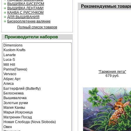
ВЫШИВКА БИСЕРОМ
Рекомендуемые товар
ВЫШИВКА ЛЕНТАМИ
КАНВА С РИСУНКОМ
ДЛЯ ВЫШИВАНИЯ
Бисероплетение,валяние
Полный список товаров
Производители наборов
"Гармония лета"
679 руб.