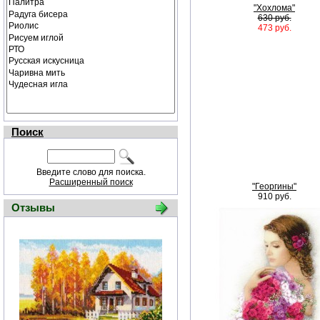
"Хохлома"
630 руб.
473 руб.
Поиск
Введите слово для поиска.
Расширенный поиск
"Георгины"
910 руб.
Отзывы