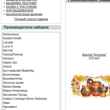
ВЫШИВКА ЛЕНТАМИ
КАНВА С РИСУНКОМ
ДЛЯ ВЫШИВАНИЯ
Бисероплетение,валяние
Полный список товаров
Производители наборов
Брелок "Котенок"
220 руб.