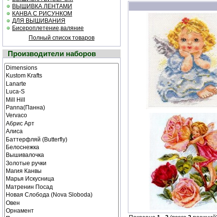
ВЫШИВКА ЛЕНТАМИ
КАНВА С РИСУНКОМ
ДЛЯ ВЫШИВАНИЯ
Бисероплетение,валяние
Полный список товаров
Производители наборов