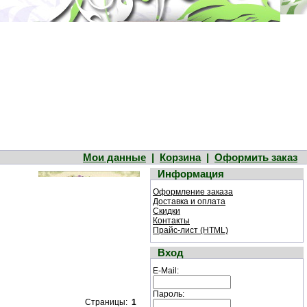
Мои данные
|
Корзина
|
Оформить заказ
Информация
Оформление заказа
Доставка и оплата
Скидки
Контакты
Прайс-лист (HTML)
Вход
E-Mail:
Пароль:
Страницы:
1