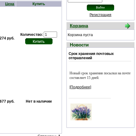
Цена
Купить
Регистрация
Корзина
Количество:
Корзина пуста
274 руб.
Новости
Срок хранения почтовых
отправлений
Новый срок хранения посылки на почте
составляет 15 дней.
[Подробнее]
677 руб.
Нет в наличии