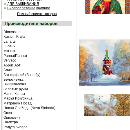
ДЛЯ ВЫШИВАНИЯ
Бисероплетение,валяние
Полный список товаров
Производители наборов