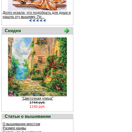
Долго искала, что подобрать для души и
нашла эту вышивку. Пр ..
Скидки
"Цветочная улица"
1744 руб.
1240 руб.
Статьи о вышивании
О вышивании крестом
Размер канвы