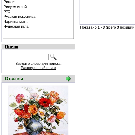
Показано
1
-
3
(всего
3
позиций
Поиск
Введите слово для поиска.
Расширенный поиск
Отзывы