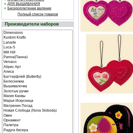
ДЛЯ ВЫШИВАНИЯ
Бисероплетение,валяние
Полный список товаров
Производители наборов