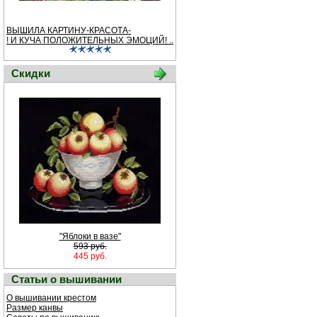
ВЫШИЛА КАРТИНУ-КРАСОТА-
! И КУЧА ПОЛОЖИТЕЛЬНЫХ ЭМОЦИЙ! ..
Скидки
"Яблоки в вазе"
593 руб.
445 руб.
Статьи о вышивании
О вышивании крестом
Размер канвы