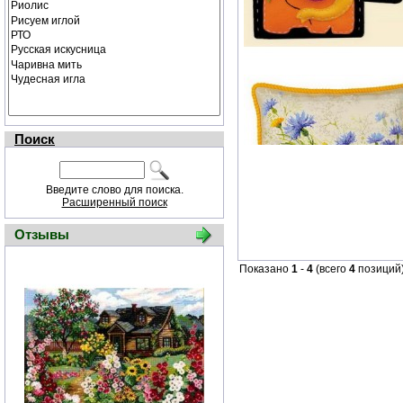
Поиск
Введите слово для поиска.
Расширенный поиск
Отзывы
Показано
1
-
4
(всего
4
позиций