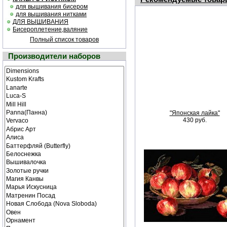
для вышивания бисером
для вышивания нитками
ДЛЯ ВЫШИВАНИЯ
Бисероплетение,валяние
Полный список товаров
Производители наборов
"Японская лайка"
430 руб.