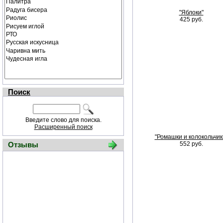
"Яблоки"
425 руб.
Поиск
Введите слово для поиска.
Расширенный поиск
"Ромашки и колокольчик
Отзывы
552 руб.