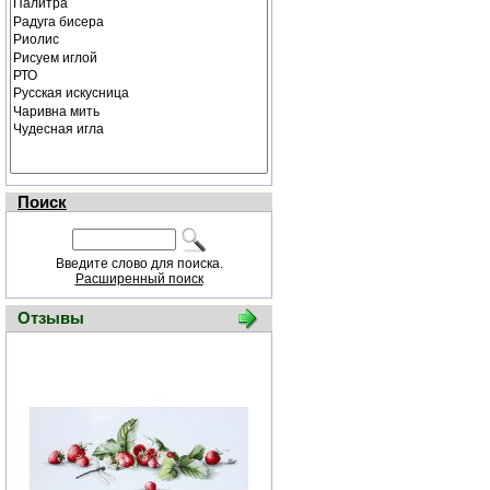
Поиск
Введите слово для поиска.
Расширенный поиск
Отзывы