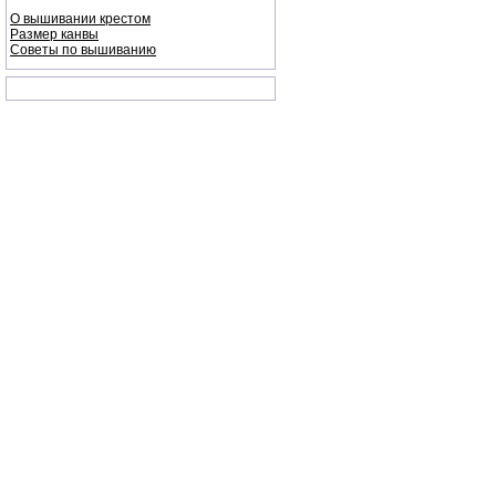
О вышивании крестом
Размер канвы
Советы по вышиванию