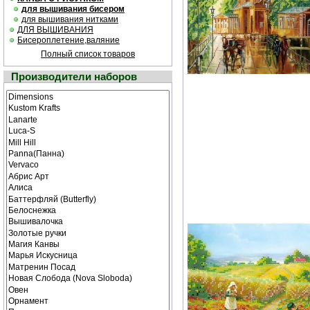
для вышивания бисером
для вышивания нитками
ДЛЯ ВЫШИВАНИЯ
Бисероплетение,валяние
Полный список товаров
Производители наборов