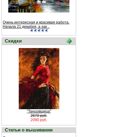
Очень интересная и красивая работа.
Начала 21 декабря, а зак ..
Скидки
"Танцовщица"
2670 руб.
2090 руб.
Статьи о вышивании