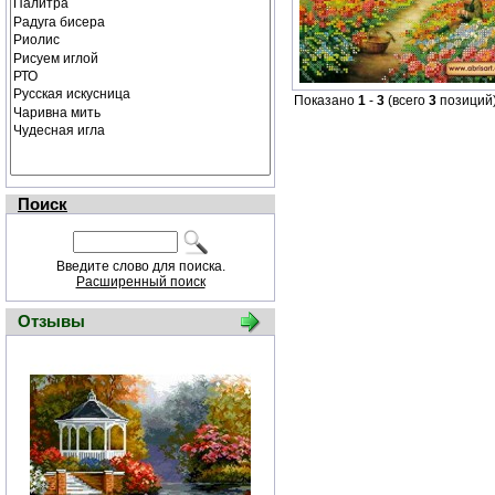
Показано
1
-
3
(всего
3
позиций
Поиск
Введите слово для поиска.
Расширенный поиск
Отзывы