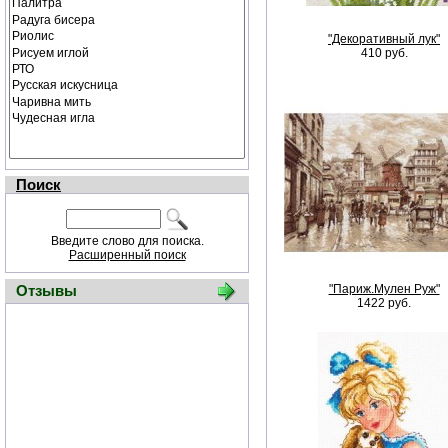
"Декоративный лук"
410 руб.
Поиск
Введите слово для поиска.
Расширенный поиск
Отзывы
"Париж.Мулен Руж"
1422 руб.