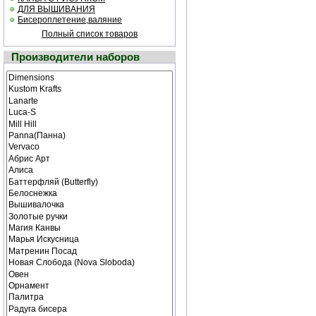
ДЛЯ ВЫШИВАНИЯ
Бисероплетение,валяние
Полный список товаров
Производители наборов