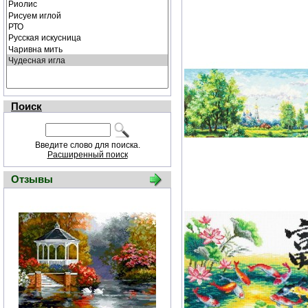
Поиск
Введите слово для поиска.
Расширенный поиск
Отзывы