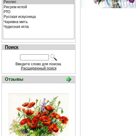
Поиск
Введите слово для поиска.
Расширенный поиск
Отзывы