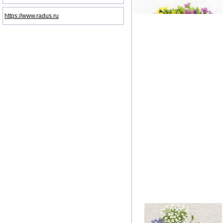
https://www.radus.ru