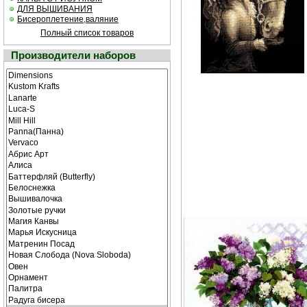
ДЛЯ ВЫШИВАНИЯ
Бисероплетение,валяние
Полный список товаров
Производители наборов