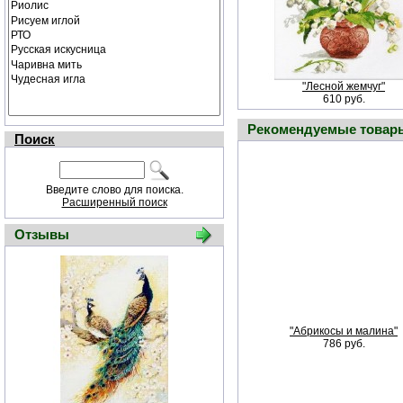
"Лесной жемчуг"
610 руб.
Рекомендуемые товар
Поиск
Введите слово для поиска.
Расширенный поиск
Отзывы
"Абрикосы и малина"
786 руб.