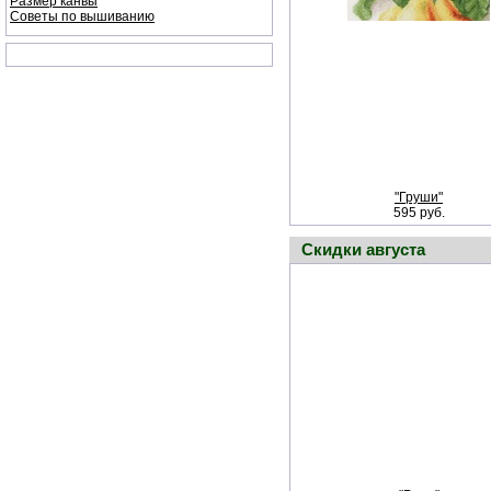
Размер канвы
Советы по вышиванию
"Груши"
595 руб.
Скидки августа