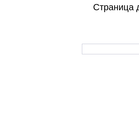
Страница 