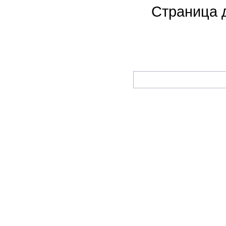
Страница 