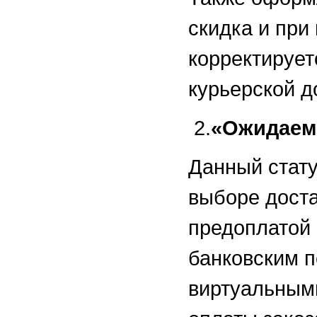
скидка и при
корректирует
курьерской д
2.
«Ожидаем
Данный стату
выборе доста
предоплатой 
банковским 
виртуальным