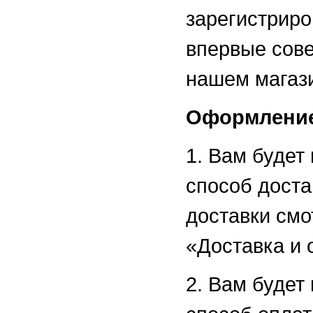
зарегистриро
впервые сове
нашем магаз
Оформление
1. Вам будет
способ доста
доставки смо
«Доставка и 
2. Вам будет