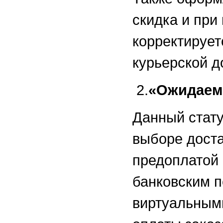
скидка и при
корректирует
курьерской д
2.
«Ожидаем
Данный стату
выборе доста
предоплатой 
банковским 
виртуальным