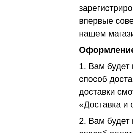
зарегистриро
впервые сове
нашем магаз
Оформление
1. Вам будет
способ доста
доставки смо
«Доставка и 
2. Вам будет