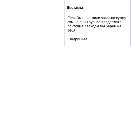
Доставка
Если Вы оформили заказ на сумму
свыше 5000 руб. по предоплате -
почтовые расходы мы берем на
себя.
[Подробнее]