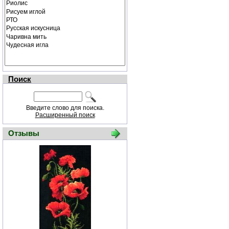
Поиск
Введите слово для поиска.
Расширенный поиск
Отзывы