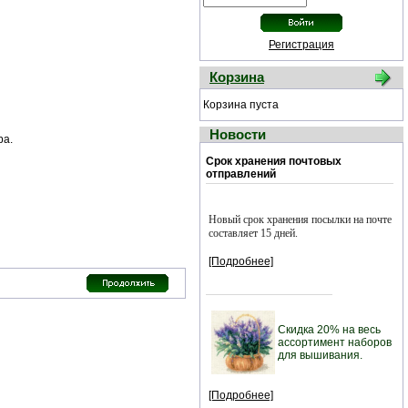
Регистрация
Корзина
Корзина пуста
Новости
ра.
Срок хранения почтовых
отправлений
Новый срок хранения посылки на почте
составляет 15 дней.
[Подробнее]
Скидка 20% на весь
ассортимент наборов
для вышивания.
[Подробнее]