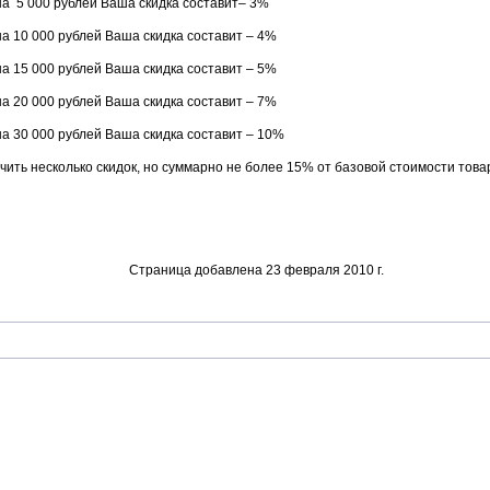
на 5 000 рублей Ваша скидка составит– 3%
а 10 000 рублей Ваша скидка составит – 4%
а 15 000 рублей Ваша скидка составит – 5%
а 20 000 рублей Ваша скидка составит – 7%
а 30 000 рублей Ваша скидка составит – 10%
ть несколько скидок, но суммарно не более 15% от базовой стоимости това
Страница добавлена 23 февраля 2010 г.