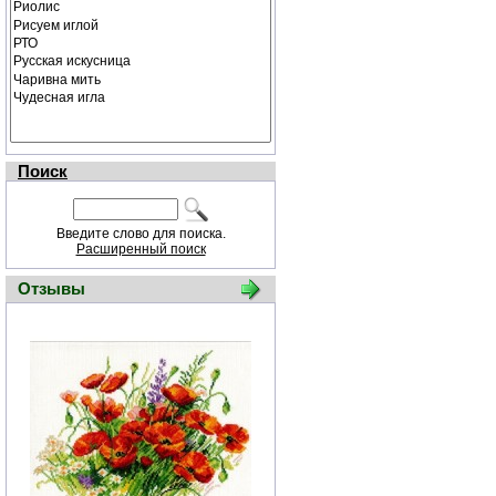
Поиск
Введите слово для поиска.
Расширенный поиск
Отзывы