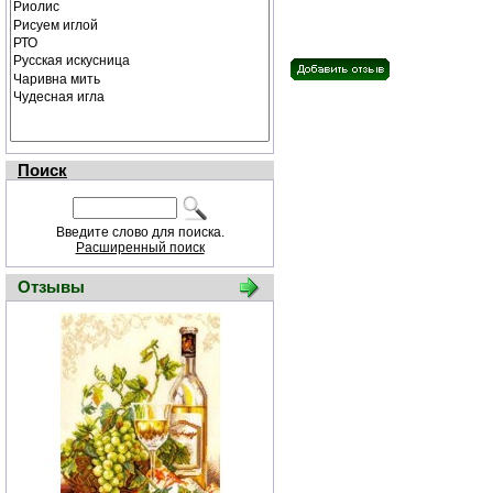
Поиск
Введите слово для поиска.
Расширенный поиск
Отзывы