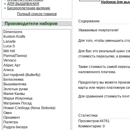
Наборов для вы
ДЛЯ ВЫШИВАНИЯ
Бисероплетение,валяние
Полный список товаров
Содержание:
Производители наборов
Уважаемые покупатели!
Для того, чтобы уменьшить ст
Для Вас это реальный шанс сэк
стоимость пересылки, а взим
Также стоимость самой пересы
наложенного платежа.
Предоплату вы можете произве
карты или через платежную си
Для сравнения стоимость почт
Статистика:
Просмотров:44761
Комментарии: 0