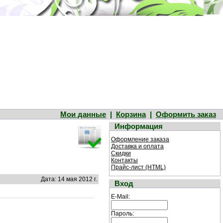
Мои данные
|
Корзина
|
Оформить заказ
Информация
Оформление заказа
Доставка и оплата
Скидки
Контакты
Прайс-лист (HTML)
Дата: 14 мая 2012 г.
Вход
E-Mail:
Пароль: