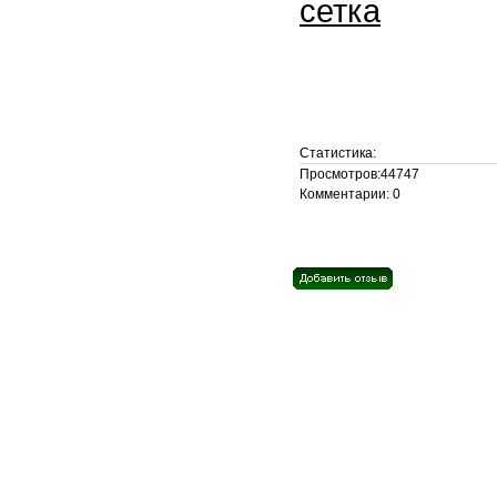
сетка
Статистика:
Просмотров:44747
Комментарии: 0