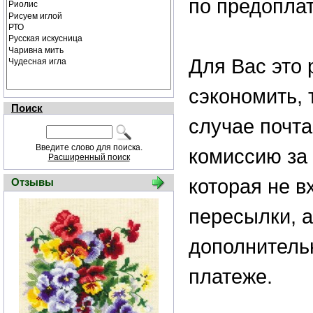
по предоплат
Для Вас это
сэкономить, 
Поиск
случае почта
Введите слово для поиска.
комиссию за 
Расширенный поиск
которая не в
Отзывы
пересылки, а
дополнитель
платеже.