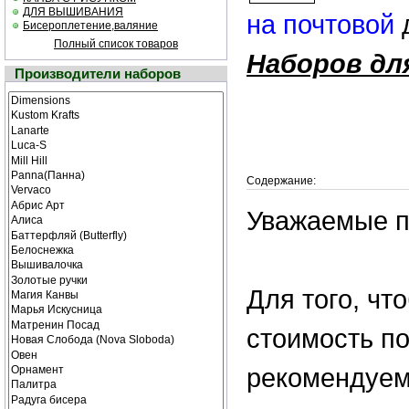
ДЛЯ ВЫШИВАНИЯ
на почтовой
Бисероплетение,валяние
Полный список товаров
Наборов дл
Производители наборов
Содержание:
Уважаемые п
Для того, ч
стоимость по
рекомендуем