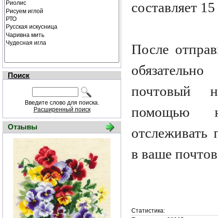
составляет 15
После отправ
обязатель
Поиск
почтовый 
Введите слово для поиска.
помощью 
Расширенный поиск
Отзывы
отслеживать 
в ваше почтов
Статистика: