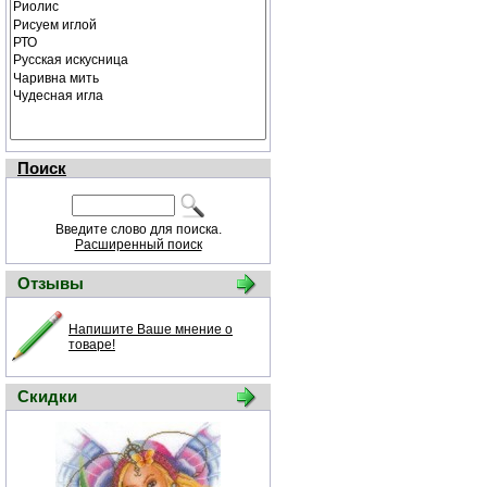
Поиск
Введите слово для поиска.
Расширенный поиск
Отзывы
Напишите Ваше мнение о
товаре!
Скидки