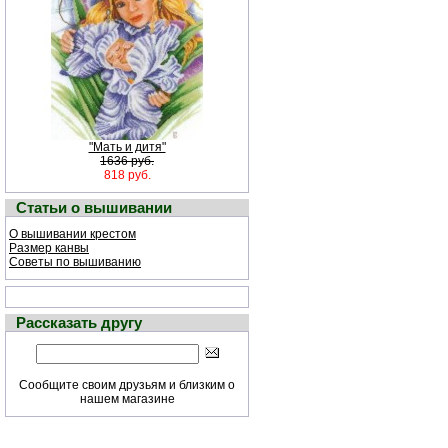
"Мать и дитя"
1636 руб.
818 руб.
Статьи о вышивании
О вышивании крестом
Размер канвы
Советы по вышиванию
Рассказать другу
Сообщите своим друзьям и близким о
нашем магазине