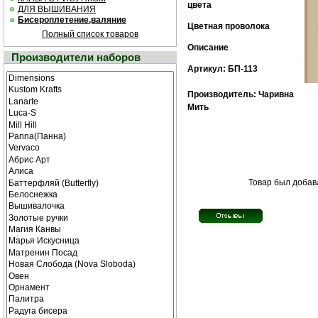
цвета
ДЛЯ ВЫШИВАНИЯ
Бисероплетение,валяние
Цветная проволока
Полный список товаров
Описание
Производители наборов
Артикул: БП-113
Производитель: Чаривна
Мить
Товар был добавл