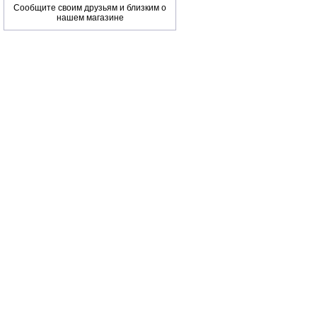
Сообщите своим друзьям и близким о
нашем магазине