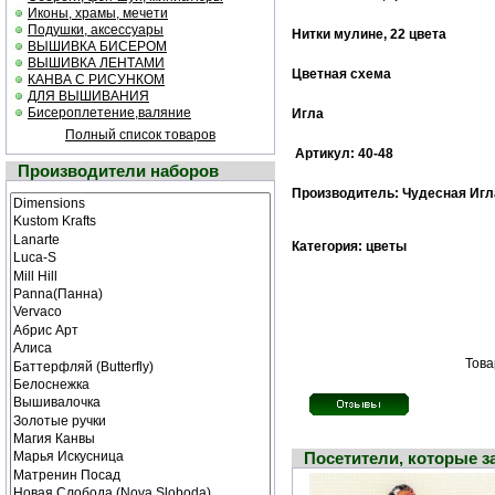
Иконы, храмы, мечети
Подушки, аксессуары
Нитки мулине, 22 цвета
ВЫШИВКА БИСЕРОМ
ВЫШИВКА ЛЕНТАМИ
Цветная схема
КАНВА С РИСУНКОМ
ДЛЯ ВЫШИВАНИЯ
Бисероплетение,валяние
Игла
Полный список товаров
Артикул: 40-48
Производители наборов
Производитель: Чудесная Игл
Категория: цветы
Това
Посетители, которые 