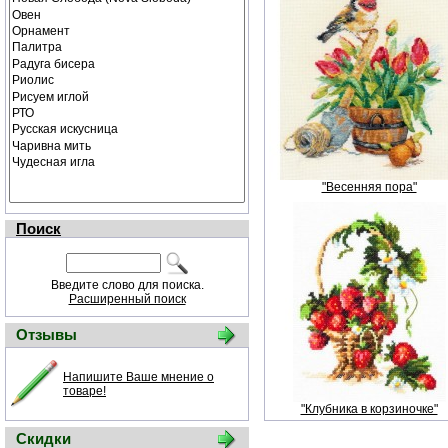
"Весенняя пора"
Поиск
Введите слово для поиска.
Расширенный поиск
Отзывы
Напишите Ваше мнение о
товаре!
"Клубника в корзиночке"
Скидки