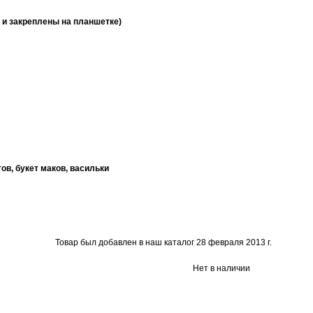
 и закреплены на планшетке)
ов, букет маков, васильки
Товар был добавлен в наш каталог 28 февраля 2013 г.
Нет в наличии