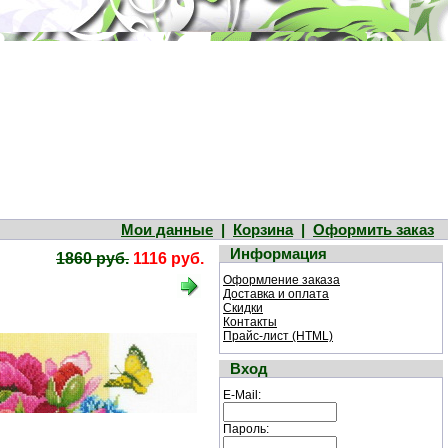
Мои данные
|
Корзина
|
Оформить заказ
Информация
1860 руб.
1116 руб.
Оформление заказа
Доставка и оплата
Скидки
Контакты
Прайс-лист (HTML)
Вход
E-Mail:
Пароль: