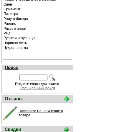
Поиск
Введите слово для поиска.
Расширенный поиск
Отзывы
Напишите Ваше мнение о
товаре!
Скидки