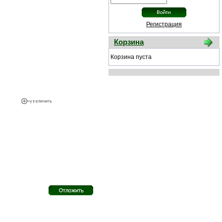
Регистрация
Корзина
Корзина пуста