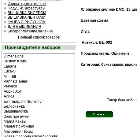
Иконы, храмы, мечети
Подушки, аксессуары
Хлопковое мулине DMC, 13 цв
ВЫШИВКА БИСЕРОМ
ВЫШИВКА ЛЕНТАМИ
Цветная cхема
КАНВА С РИСУНКОМ
ДЛЯ ВЫШИВАНИЯ
Бисероплетение,валяние
Игла
Полный список товаров
Артикул: ВЦ-002
Производители наборов
Производитель: Орнамент
Категории: букет маков, красн
Товар был добавл