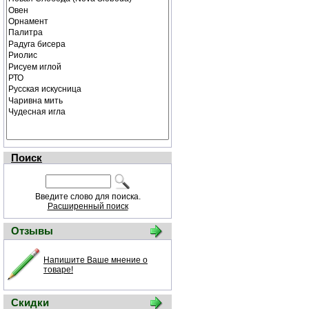
Поиск
Введите слово для поиска.
Расширенный поиск
Отзывы
Напишите Ваше мнение о
товаре!
Скидки