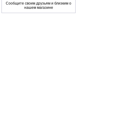
Сообщите своим друзьям и близким о
нашем магазине