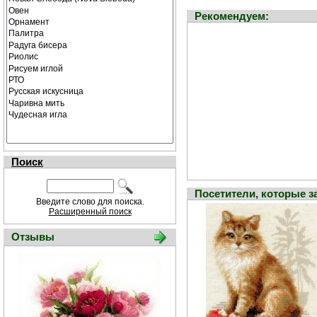
Рекомендуем:
Поиск
Посетители, которые 
Введите слово для поиска.
Расширенный поиск
Отзывы