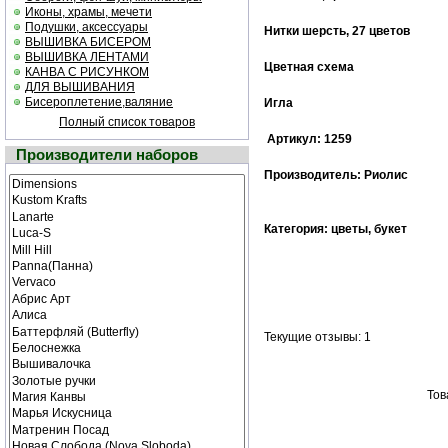
Иконы, храмы, мечети
Подушки, аксессуары
Нитки шерсть, 27 цветов
ВЫШИВКА БИСЕРОМ
ВЫШИВКА ЛЕНТАМИ
Цветная cхема
КАНВА С РИСУНКОМ
ДЛЯ ВЫШИВАНИЯ
Бисероплетение,валяние
Игла
Полный список товаров
Артикул: 1259
Производители наборов
Производитель: Риолис
Категория: цветы, букет
Текущие отзывы: 1
Тов