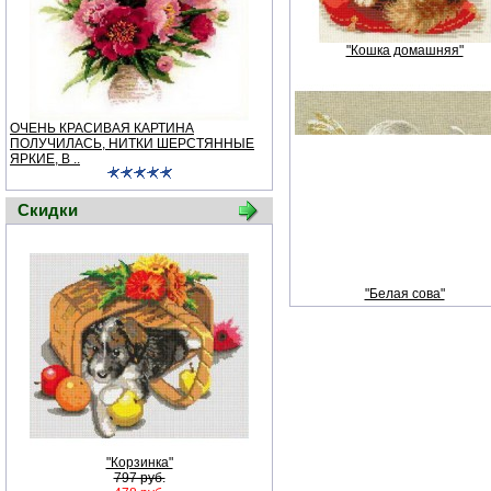
"Кошка домашняя"
ОЧЕНЬ КРАСИВАЯ КАРТИНА
ПОЛУЧИЛАСЬ, НИТКИ ШЕРСТЯННЫЕ
ЯРКИЕ, В ..
Скидки
"Белая сова"
"Корзинка"
797 руб.