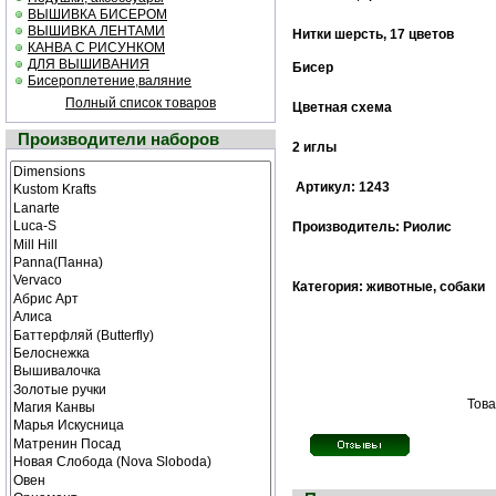
ВЫШИВКА БИСЕРОМ
ВЫШИВКА ЛЕНТАМИ
Нитки шерсть, 17 цветов
КАНВА С РИСУНКОМ
ДЛЯ ВЫШИВАНИЯ
Бисер
Бисероплетение,валяние
Полный список товаров
Цветная cхема
Производители наборов
2 иглы
Артикул: 1243
Производитель: Риолис
Категория: животные, собаки
Това