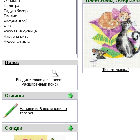
Посетители, которые 
Поиск
"Кошки-мышки"
Введите слово для поиска.
Расширенный поиск
Отзывы
Напишите Ваше мнение о
товаре!
Скидки