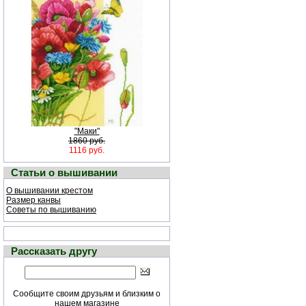
"Маки"
1860 руб.
1116 руб.
Статьи о вышивании
О вышивании крестом
Размер канвы
Советы по вышиванию
Рассказать другу
Сообщите своим друзьям и близким о
нашем магазине