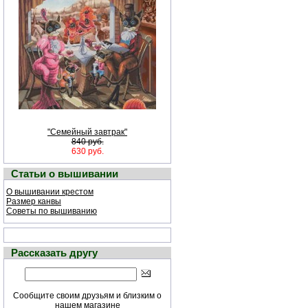
"Семейный завтрак"
840 руб.
630 руб.
Статьи о вышивании
О вышивании крестом
Размер канвы
Советы по вышиванию
Рассказать другу
Сообщите своим друзьям и близким о
нашем магазине