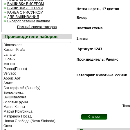
ВЫШИВКА БИСЕРОМ
ВЫШИВКА ЛЕНТАМИ
Нитки шерсть, 17 цветов
КАНВА С РИСУНКОМ
ДЛЯ ВЫШИВАНИЯ
Бисер
Бисероплетение,валяние
Полный список товаров
Цветная cхема
Производители наборов
2 иглы
Артикул: 1243
Производитель: Риолис
Категория: животные, собаки
Това