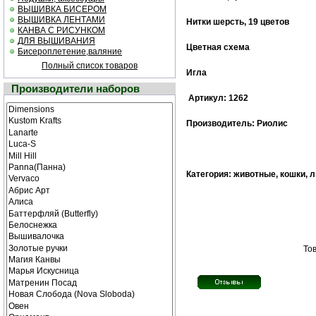
ВЫШИВКА БИСЕРОМ
ВЫШИВКА ЛЕНТАМИ
Нитки шерсть, 19 цветов
КАНВА С РИСУНКОМ
ДЛЯ ВЫШИВАНИЯ
Цветная cхема
Бисероплетение,валяние
Полный список товаров
Игла
Производители наборов
Артикул: 1262
Производитель: Риолис
Категория: животные, кошки, 
Тов