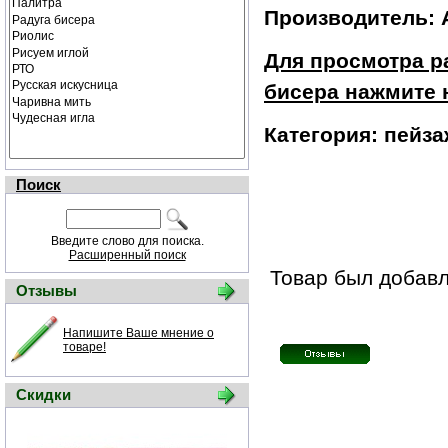
Производитель: 
Для просмотра р
бисера нажмите 
Категория: пейза
Поиск
Введите слово для поиска.
Расширенный поиск
Товар был добавл
Отзывы
Напишите Ваше мнение о
товаре!
Скидки