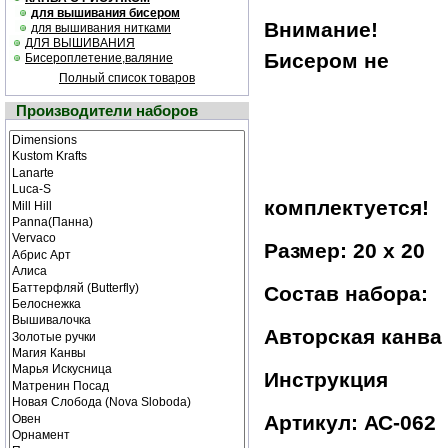
для вышивания бисером
Внимание!
для вышивания нитками
ДЛЯ ВЫШИВАНИЯ
Бисером не
Бисероплетение,валяние
Полный список товаров
Производители наборов
комплектуется!
Размер: 20 x 20
Состав набора:
Авторская канва
Инструкция
Артикул: АС-062