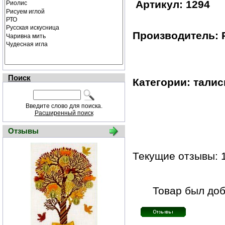
Артикул: 1294
Производитель: 
Поиск
Категории: тали
Введите слово для поиска.
Расширенный поиск
Отзывы
Текущие отзывы: 
Товар был доб