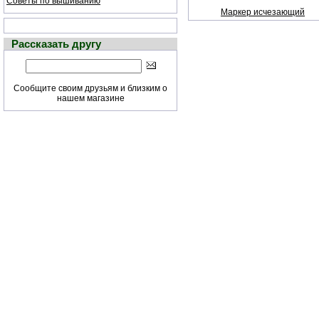
Советы по вышиванию
Маркер исчезающий
Рассказать другу
Сообщите своим друзьям и близким о
нашем магазине