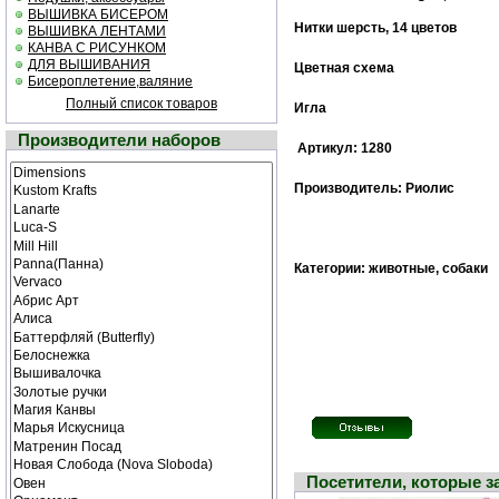
ВЫШИВКА БИСЕРОМ
Нитки шерсть, 14 цветов
ВЫШИВКА ЛЕНТАМИ
КАНВА С РИСУНКОМ
ДЛЯ ВЫШИВАНИЯ
Цветная cхема
Бисероплетение,валяние
Полный список товаров
Игла
Производители наборов
Артикул: 1280
Производитель: Риолис
Категории: животные, собаки
Посетители, которые 