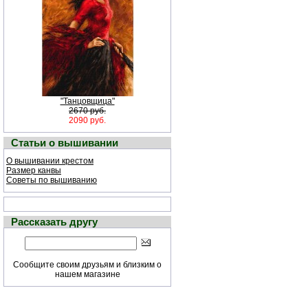
"Танцовщица"
2670 руб.
2090 руб.
Статьи о вышивании
О вышивании крестом
Размер канвы
Советы по вышиванию
Рассказать другу
Сообщите своим друзьям и близким о
нашем магазине