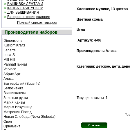
ВЫШИВКА ЛЕНТАМИ
КАНВА С РИСУНКОМ
Хлопковое мулине, 13 цветов
ДЛЯ ВЫШИВАНИЯ
Бисероплетение,валяние
Цветная схема
Полный список товаров
Игла
Производители наборов
Артикул: 4-06
Производитель: Алиса
Категория: детское, дети, дев
Текущие отзывы: 1
Тов