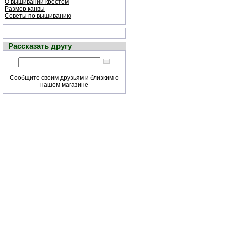
О вышивании крестом
Размер канвы
Советы по вышиванию
Рассказать другу
Сообщите своим друзьям и близким о
нашем магазине