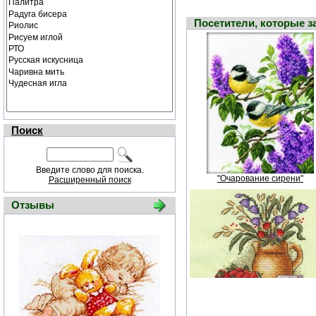
Посетители, которые 
Поиск
Введите слово для поиска.
"Очарование сирени"
Расширенный поиск
Отзывы