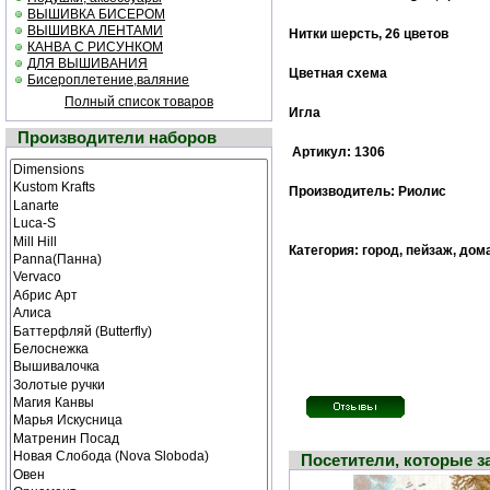
ВЫШИВКА БИСЕРОМ
ВЫШИВКА ЛЕНТАМИ
Нитки шерсть, 26 цветов
КАНВА С РИСУНКОМ
ДЛЯ ВЫШИВАНИЯ
Цветная cхема
Бисероплетение,валяние
Полный список товаров
Игла
Производители наборов
Артикул: 1306
Производитель: Риолис
Категория: город, пейзаж, дом
Посетители, которые 