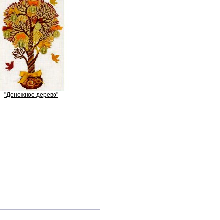
"Денежное дерево"