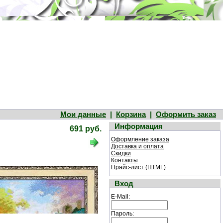
Мои данные
|
Корзина
|
Оформить заказ
Информация
691 руб.
Оформление заказа
Доставка и оплата
Скидки
Контакты
Прайс-лист (HTML)
Вход
E-Mail:
Пароль: