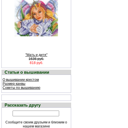
"Мать и дитя"
1636 руб.
818 руб.
Статьи о вышивании
О вышивании крестом
Размер канвы
Советы по вышиванию
Рассказать другу
Сообщите своим друзьям и близким о
нашем магазине