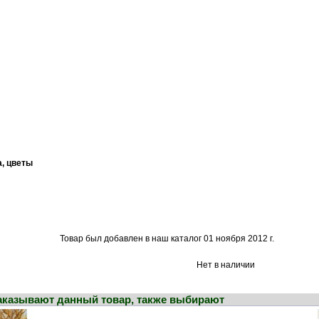
а, цветы
Товар был добавлен в наш каталог 01 ноября 2012 г.
Нет в наличии
заказывают данный товар, также выбирают