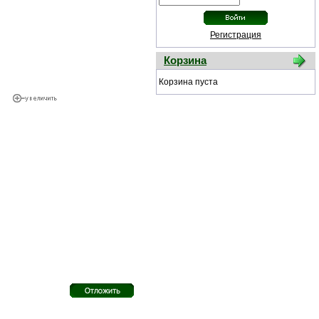
Регистрация
Корзина
Корзина пуста