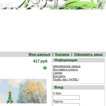
Мои данные
|
Корзина
|
Оформить заказ
Информация
417 руб.
Оформление заказа
Доставка и оплата
Скидки
Контакты
Прайс-лист (HTML)
Вход
E-Mail:
Пароль: