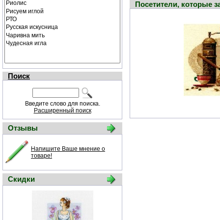
Посетители, которые 
Поиск
Введите слово для поиска.
Расширенный поиск
Отзывы
Напишите Ваше мнение о
товаре!
Скидки