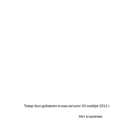
Товар был добавлен в наш каталог 20 ноября 2012 г.
Нет в наличии