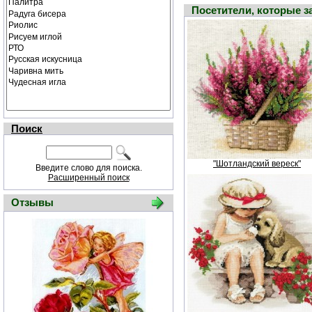
Посетители, которые 
Поиск
"Шотландский вереск"
Введите слово для поиска.
Расширенный поиск
Отзывы