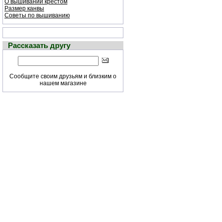
О вышивании крестом
Размер канвы
Советы по вышиванию
Рассказать другу
Сообщите своим друзьям и близким о
нашем магазине