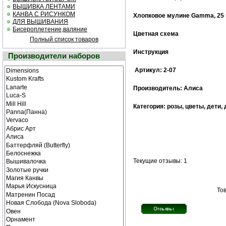
ВЫШИВКА ЛЕНТАМИ
КАНВА С РИСУНКОМ
Хлопковое мулине
Gamma
, 25
ДЛЯ ВЫШИВАНИЯ
Бисероплетение,валяние
Цветная схема
Полный список товаров
Инструкция
Производители наборов
Артикул: 2-07
Производитель: Алиса
Категория: розы, цветы, дети,
Текущие отзывы: 1
Тов