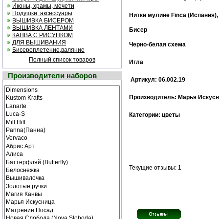
Иконы, храмы, мечети
Подушки, аксессуары
Нитки мулине Finca (Испания)
ВЫШИВКА БИСЕРОМ
ВЫШИВКА ЛЕНТАМИ
Бисер
КАНВА С РИСУНКОМ
ДЛЯ ВЫШИВАНИЯ
Черно-белая cхема
Бисероплетение,валяние
Полный список товаров
Игла
Производители наборов
Артикул: 06.002.19
Производитель: Марья Искусн
Категории: цветы
Текущие отзывы: 1