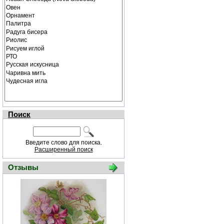
Поиск
Введите слово для поиска.
Расширенный поиск
Отзывы