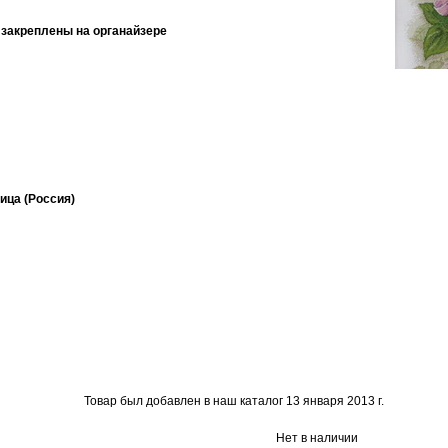
, закреплены на органайзере
ица (Россия)
Товар был добавлен в наш каталог 13 января 2013 г.
Нет в наличии