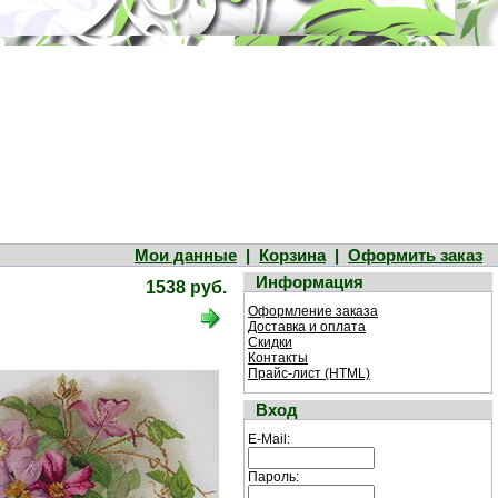
Мои данные
|
Корзина
|
Оформить заказ
Информация
1538 руб.
Оформление заказа
Доставка и оплата
Скидки
Контакты
Прайс-лист (HTML)
Вход
E-Mail:
Пароль: