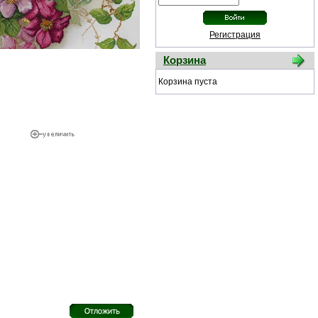
Регистрация
Корзина
Корзина пуста