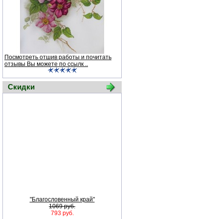
Посмотреть отшив работы и почитать
отзывы Вы можете по ссылк ..
Скидки
"Благословенный край"
1069 руб.
793 руб.