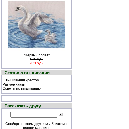
"Первый полет"
676 руб.
473 руб.
Статьи о вышивании
О вышивании крестом
Размер канвы
Советы по вышиванию
Рассказать другу
Сообщите своим друзьям и близким о
нашем магазине