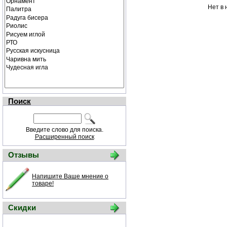
Нет в 
Поиск
Введите слово для поиска.
Расширенный поиск
Отзывы
Напишите Ваше мнение о
товаре!
Скидки