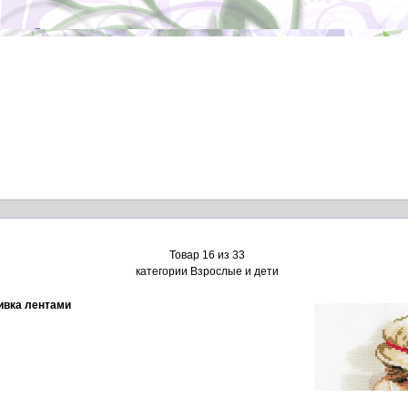
Товар 16 из 33
категории Взрослые и дети
ивка лентами