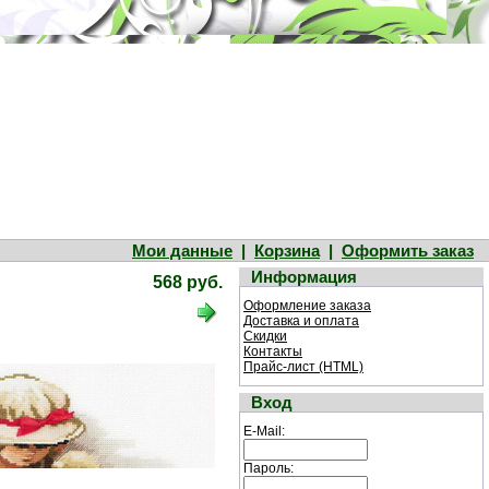
Мои данные
|
Корзина
|
Оформить заказ
Информация
568 руб.
Оформление заказа
Доставка и оплата
Скидки
Контакты
Прайс-лист (HTML)
Вход
E-Mail:
Пароль: