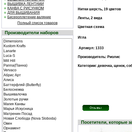
ВЫШИВКА ЛЕНТАМИ
КАНВА С РИСУНКОМ
Нитки шерсть, 19 цветов
ДЛЯ ВЫШИВАНИЯ
Бисероплетение,валяние
Ленты, 2 вида
Полный список товаров
Цветная cхема
Производители наборов
Игла
Артикул: 1333
Производитель: Риолис
Категории: девочка, щенок, со
Посетители, которые 