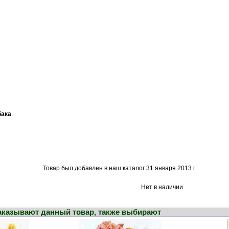
бака
Товар был добавлен в наш каталог 31 января 2013 г.
Нет в наличии
заказывают данный товар, также выбирают