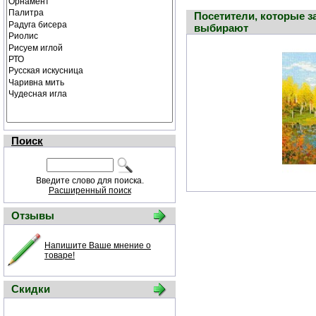
Посетители, которые з
выбирают
Поиск
Введите слово для поиска.
Расширенный поиск
Отзывы
Напишите Ваше мнение о
товаре!
Скидки