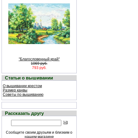
"Благословенный край"
1069 руб.
793 руб.
Статьи о вышивании
О вышивании крестом
Размер канвы
Советы по вышиванию
Рассказать другу
Сообщите своим друзьям и близким о
нашем магазине