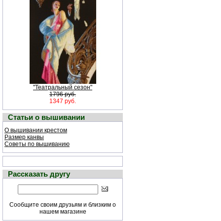
"Театральный сезон"
1796 руб.
1347 руб.
Статьи о вышивании
О вышивании крестом
Размер канвы
Советы по вышиванию
Рассказать другу
Сообщите своим друзьям и близким о
нашем магазине