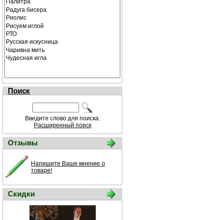
Поиск
Введите слово для поиска.
Расширенный поиск
Отзывы
Напишите Ваше мнение о
товаре!
Скидки